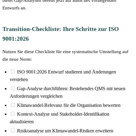
bietet Gap-Analysen bereits jetzt auf Basis des vorliegenden
Entwurfs an.
Transition-Checkliste: Ihre Schritte zur ISO
9001:2026
Nutzen Sie diese Checkliste für eine systematische Umstellung auf
die neue Norm:
ISO 9001:2026 Entwurf studieren und Änderungen
verstehen
Gap-Analyse durchführen: Bestehendes QMS mit neuen
Anforderungen vergleichen
Klimawandel-Relevanz für die Organisation bewerten
Kontext-Analyse und Stakeholder-Identifikation
aktualisieren
Risikoanalyse um Klimawandel-Risiken erweitern