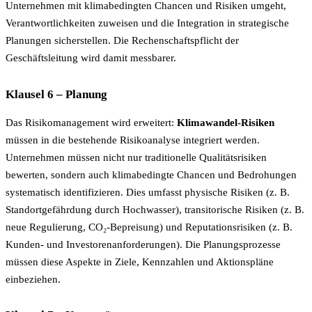
Unternehmen mit klimabedingten Chancen und Risiken umgeht,
Verantwortlichkeiten zuweisen und die Integration in strategische
Planungen sicherstellen. Die Rechenschaftspflicht der
Geschäftsleitung wird damit messbarer.
Klausel 6 – Planung
Das Risikomanagement wird erweitert:
Klimawandel-Risiken
müssen in die bestehende Risikoanalyse integriert werden.
Unternehmen müssen nicht nur traditionelle Qualitätsrisiken
bewerten, sondern auch klimabedingte Chancen und Bedrohungen
systematisch identifizieren. Dies umfasst physische Risiken (z. B.
Standortgefährdung durch Hochwasser), transitorische Risiken (z. B.
neue Regulierung, CO₂-Bepreisung) und Reputationsrisiken (z. B.
Kunden- und Investorenanforderungen). Die Planungsprozesse
müssen diese Aspekte in Ziele, Kennzahlen und Aktionspläne
einbeziehen.