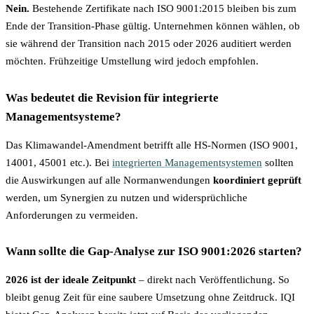
Nein.
Bestehende Zertifikate nach ISO 9001:2015 bleiben bis zum
Ende der Transition-Phase gültig. Unternehmen können wählen, ob
sie während der Transition nach 2015 oder 2026 auditiert werden
möchten. Frühzeitige Umstellung wird jedoch empfohlen.
Was bedeutet die Revision für integrierte
Managementsysteme?
Das Klimawandel-Amendment betrifft alle HS-Normen (ISO 9001,
14001, 45001 etc.). Bei
integrierten Managementsystemen
sollten
die Auswirkungen auf alle Normanwendungen
koordiniert geprüft
werden, um Synergien zu nutzen und widersprüchliche
Anforderungen zu vermeiden.
Wann sollte die Gap-Analyse zur ISO 9001:2026 starten?
2026 ist der ideale Zeitpunkt
– direkt nach Veröffentlichung. So
bleibt genug Zeit für eine saubere Umsetzung ohne Zeitdruck. IQI