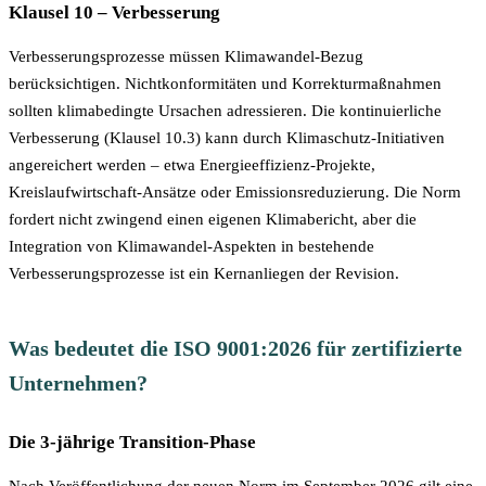
Klausel 10 – Verbesserung
Verbesserungsprozesse müssen Klimawandel-Bezug
berücksichtigen. Nichtkonformitäten und Korrekturmaßnahmen
sollten klimabedingte Ursachen adressieren. Die kontinuierliche
Verbesserung (Klausel 10.3) kann durch Klimaschutz-Initiativen
angereichert werden – etwa Energieeffizienz-Projekte,
Kreislaufwirtschaft-Ansätze oder Emissionsreduzierung. Die Norm
fordert nicht zwingend einen eigenen Klimabericht, aber die
Integration von Klimawandel-Aspekten in bestehende
Verbesserungsprozesse ist ein Kernanliegen der Revision.
Was bedeutet die ISO 9001:2026 für zertifizierte
Unternehmen?
Die 3-jährige Transition-Phase