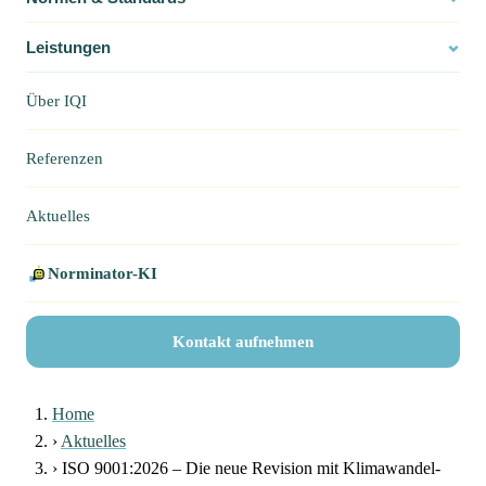
Leistungen
Über IQI
Referenzen
Aktuelles
Norminator-KI
Kontakt aufnehmen
Home
›
Aktuelles
›
ISO 9001:2026 – Die neue Revision mit Klimawandel-