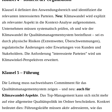
Klausel 4 definiert den Anwendungsbereich und identifiziert die
relevanten interessierten Parteien.
Neu:
Klimawandel wird explizit
als relevanter Aspekt in die Kontext-Analyse aufgenommen.
Unternehmen müssen systematisch prüfen, ob und wie der
Klimawandel ihr Qualitätsmanagementsystem beeinflusst – sei es
durch physische Risiken (Extremwetter, Überschwemmungen),
regulatorische Änderungen oder Erwartungen von Kunden und
Stakeholdern. Die Anforderung "interessierte Parteien" wird um
Klimawinkel-Perspektiven erweitert.
Klausel 5 – Führung
Die Leitung muss nachweisbares Commitment für das
Qualitätsmanagementsystem zeigen – und neu:
auch für
Klimawandel-Aspekte
. Das Top-Management kann sich nicht mehr
auf eine allgemeine Qualitätspolitik im Ordner beschränken. Konkret
bedeutet dies: Führungskräfte müssen aktiv adressieren, wie das