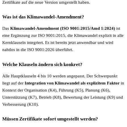
Zertifikate auf die neue Version umgestellt haben.
Was ist das Klimawandel-Amendment?
Das
Klimawandel-Amendment (ISO 9001:2015/Amd 1:2024)
ist
eine Ergänzung zur ISO 9001:2015, die Klimawandel explizit in alle
Kernklauseln integriert. Es ist bereits jetzt anwendbar und wird
nahtlos in die ISO 9001:2026 überführt.
Welche Klauseln ändern sich konkret?
Alle Hauptklauseln 4 bis 10 werden angepasst. Der Schwerpunkt
liegt auf der
Integration von Klimawandel als explizitem Faktor
in
Kontext der Organisation (K4), Führung (K5), Planung (K6),
Unterstützung (K7), Betrieb (K8), Bewertung der Leistung (K9) und
Verbesserung (K10).
Müssen Zertifikate sofort umgestellt werden?