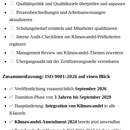
Qualitätspolitik und Qualitätsziele überprüfen und anpassen
Prozessbeschreibungen und Arbeitsanweisungen
aktualisieren
Schulungsbedarf ermitteln und Mitarbeiter qualifizieren
Interne Audit-Checklisten um Klimawandel-Prüfkriterien
ergänzen
Management Review um Klimawandel-Themen erweitern
Übergangsaudit mit der Zertifizierungsstelle vereinbaren
Zusammenfassung: ISO 9001:2026 auf einen Blick
✅ Veröffentlichung voraussichtlich
September 2026
✅ Transition-Phase von
3 Jahren bis September 2029
✅ Hauptänderung:
Integration von Klimawandel
in alle
Klauseln
✅
Klimawandel-Amendment 2024
bereits jetzt anwendbar