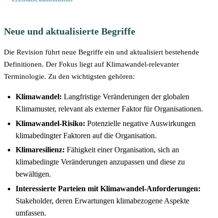
Neue und aktualisierte Begriffe
Die Revision führt neue Begriffe ein und aktualisiert bestehende
Definitionen. Der Fokus liegt auf Klimawandel-relevanter
Terminologie. Zu den wichtigsten gehören:
Klimawandel:
Langfristige Veränderungen der globalen
Klimamuster, relevant als externer Faktor für Organisationen.
Klimawandel-Risiko:
Potenzielle negative Auswirkungen
klimabedingter Faktoren auf die Organisation.
Klimaresilienz:
Fähigkeit einer Organisation, sich an
klimabedingte Veränderungen anzupassen und diese zu
bewältigen.
Interessierte Parteien mit Klimawandel-Anforderungen:
Stakeholder, deren Erwartungen klimabezogene Aspekte
umfassen.