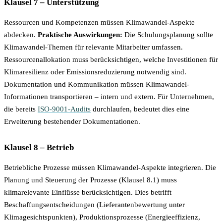
Klausel 7 – Unterstützung
Ressourcen und Kompetenzen müssen Klimawandel-Aspekte
abdecken.
Praktische Auswirkungen:
Die Schulungsplanung sollte
Klimawandel-Themen für relevante Mitarbeiter umfassen.
Ressourcenallokation muss berücksichtigen, welche Investitionen für
Klimaresilienz oder Emissionsreduzierung notwendig sind.
Dokumentation und Kommunikation müssen Klimawandel-
Informationen transportieren – intern und extern. Für Unternehmen,
die bereits
ISO-9001-Audits
durchlaufen, bedeutet dies eine
Erweiterung bestehender Dokumentationen.
Klausel 8 – Betrieb
Betriebliche Prozesse müssen Klimawandel-Aspekte integrieren. Die
Planung und Steuerung der Prozesse (Klausel 8.1) muss
klimarelevante Einflüsse berücksichtigen. Dies betrifft
Beschaffungsentscheidungen (Lieferantenbewertung unter
Klimagesichtspunkten), Produktionsprozesse (Energieeffizienz,