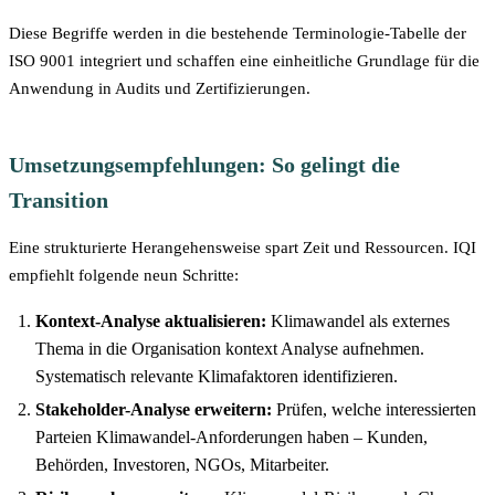
Diese Begriffe werden in die bestehende Terminologie-Tabelle der
ISO 9001 integriert und schaffen eine einheitliche Grundlage für die
Anwendung in Audits und Zertifizierungen.
Umsetzungsempfehlungen: So gelingt die
Transition
Eine strukturierte Herangehensweise spart Zeit und Ressourcen. IQI
empfiehlt folgende neun Schritte:
Kontext-Analyse aktualisieren:
Klimawandel als externes
Thema in die Organisation kontext Analyse aufnehmen.
Systematisch relevante Klimafaktoren identifizieren.
Stakeholder-Analyse erweitern:
Prüfen, welche interessierten
Parteien Klimawandel-Anforderungen haben – Kunden,
Behörden, Investoren, NGOs, Mitarbeiter.