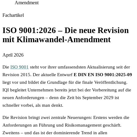
Amendment
Fachartikel
ISO 9001:2026 – Die neue Revision
mit Klimawandel-Amendment
April 2026
Die
ISO 9001
steht vor ihrer umfassendsten Aktualisierung seit der
Revision 2015. Der aktuelle Entwurf
E DIN EN ISO 9001:2025-09
liegt vor und bildet die Grundlage für die finale Veröffentlichung.
IQI begleitet Unternehmen bereits jetzt bei der Vorbereitung auf die
neuen Anforderungen – denn die Zeit bis September 2029 ist
schneller vorbei, als man denkt.
Die Revision bringt zwei zentrale Neuerungen: Erstens werden die
Anforderungen an Führung und Risikomanagement geschärft.
Zweitens – und das ist der dominierende Trend in allen