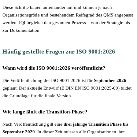
Diese Schritte bauen aufeinander auf und können je nach
Organisationsgröße und bestehendem Reifegrad des QMS angepasst
werden. IQI begleitet den gesamten Prozess – von der Strategie bis
zur Dokumentation.
Häufig gestellte Fragen zur ISO 9001:2026
Wann wird die ISO 9001:2026 veröffentlicht?
Die Veröffentlichung der ISO 9001:2026 ist für
September 2026
geplant. Der aktuelle Entwurf (E DIN EN ISO 9001:2025-09) bildet
die Grundlage für die finale Version.
Wie lange läuft die Transition-Phase?
Nach Veröffentlichung gilt eine
drei jährige Transition Phase bis
September 2029
. In dieser Zeit müssen alle Organisationen ihre