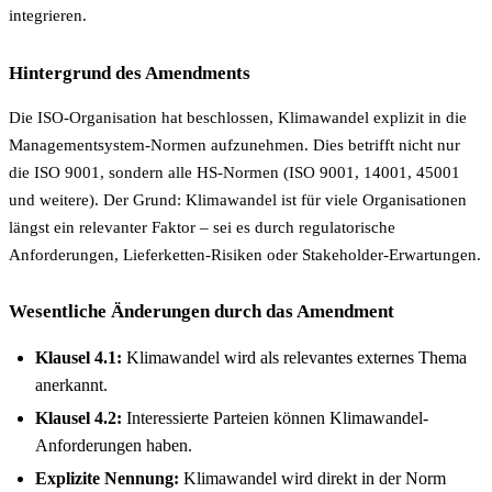
integrieren.
Hintergrund des Amendments
Die ISO-Organisation hat beschlossen, Klimawandel explizit in die
Managementsystem-Normen aufzunehmen. Dies betrifft nicht nur
die ISO 9001, sondern alle HS-Normen (ISO 9001, 14001, 45001
und weitere). Der Grund: Klimawandel ist für viele Organisationen
längst ein relevanter Faktor – sei es durch regulatorische
Anforderungen, Lieferketten-Risiken oder Stakeholder-Erwartungen.
Wesentliche Änderungen durch das Amendment
Klausel 4.1:
Klimawandel wird als relevantes externes Thema
anerkannt.
Klausel 4.2:
Interessierte Parteien können Klimawandel-
Anforderungen haben.
Explizite Nennung:
Klimawandel wird direkt in der Norm