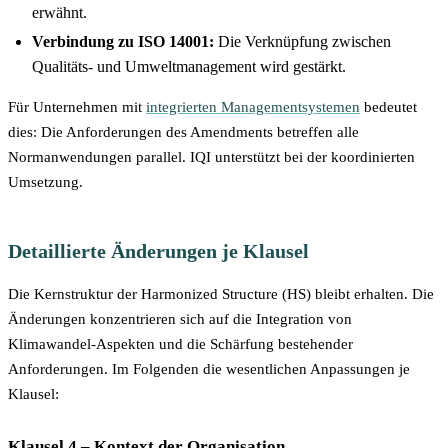
erwähnt.
Verbindung zu ISO 14001:
Die Verknüpfung zwischen
Qualitäts- und Umweltmanagement wird gestärkt.
Für Unternehmen mit
integrierten Managementsystemen
bedeutet
dies: Die Anforderungen des Amendments betreffen alle
Normanwendungen parallel. IQI unterstützt bei der koordinierten
Umsetzung.
Detaillierte Änderungen je Klausel
Die Kernstruktur der Harmonized Structure (HS) bleibt erhalten. Die
Änderungen konzentrieren sich auf die Integration von
Klimawandel-Aspekten und die Schärfung bestehender
Anforderungen. Im Folgenden die wesentlichen Anpassungen je
Klausel:
Klausel 4 – Kontext der Organisation