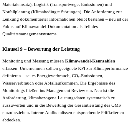
Materialeinsatz), Logistik (Transportwege, Emissionen) und
Notfallplanung (Klimabedingte Störungen). Die Anforderung zur
Lenkung dokumentierter Informationen bleibt bestehen – neu ist der
Fokus auf Klimawandel-Dokumentation als Teil des
Qualitätsmanagementsystems.
Klausel 9 – Bewertung der Leistung
Monitoring und Messung müssen
Klimawandel-Kennzahlen
erfassen. Unternehmen sollten geeignete KPI zur Klimaperformance
definieren – sei es Energieverbrauch, CO₂-Emissionen,
Wasserverbrauch oder Abfallaufkommen. Die Ergebnisse des
Monitorings fließen ins Management Review ein. Neu ist die
Anforderung, klimabezogene Leistungsdaten systematisch zu
auszuwerten und in die Bewertung der Gesamtleistung des QMS
einzubeziehen. Interne Audits müssen entsprechende Prüfkriterien
abdecken.