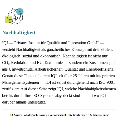
Nachhaltigkeit
IQI — Privates Institut für Qualität und Innovation GmbH —
versteht Nachhaltigkeit als ganzheitliches Konzept mit drei Säulen:
ökologisch, sozial und ökonomisch. Nachhaltigkeit ist nicht nur
CO₂-Reduktion und EU-Taxonomie — sondern ein Zusammenspiel
aus Umweltschutz, Arbeitssicherheit, Qualität und Energieeffizienz.
Genau diese Themen betreut IQI seit über 25 Jahren mit integrierten
Managementsystemen — IQI ist selbst durchgehend nach ISO 9001
zertifiziert. Auf dieser Seite zeigt IQI, welche Nachhaltigkeitsthemen
bereits durch Ihre ISO-Systeme abgedeckt sind — und wo IQI
darüber hinaus unterstützt.
◆
3 Säulen: ökologisch, sozial, ökonomisch
◆
GHG-konforme CO₂-Bilanzierung