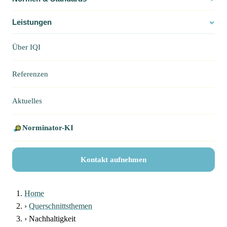
Leistungen
Über IQI
Referenzen
Aktuelles
Norminator-KI
Kontakt aufnehmen
Home
›
Querschnittsthemen
›
Nachhaltigkeit