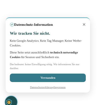
✕
Datenschutz-Information
Wir tracken Sie nicht.
Kein Google Analytics. Kein Tag Manager. Keine Werbe-
Cookies.
Diese Seite setzt ausschließlich
technisch notwendige
Cookies
für Session und Sicherheit ein.
Das bedeutet: keine Einwilligung nötig. Wir informieren Sie nur
darüber.
Verstanden
Datenschutzerklärung
Impressum