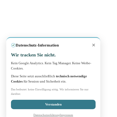
✕
Datenschutz-Information
Wir tracken Sie nicht.
Kein Google Analytics. Kein Tag Manager. Keine Werbe-
Cookies.
Diese Seite setzt ausschließlich
technisch notwendige
Cookies
für Session und Sicherheit ein.
Das bedeutet: keine Einwilligung nötig. Wir informieren Sie nur
darüber.
Verstanden
Datenschutzerklärung
Impressum