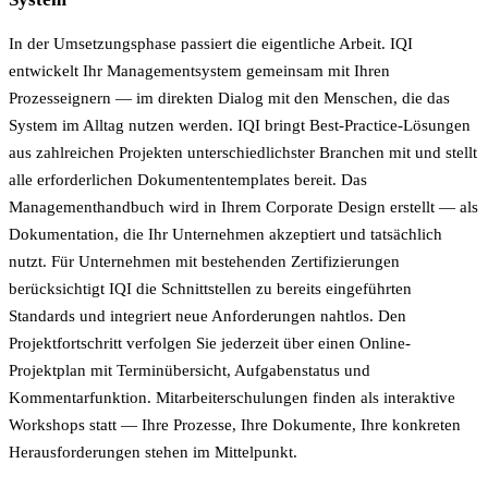
In der Umsetzungsphase passiert die eigentliche Arbeit. IQI
entwickelt Ihr Managementsystem gemeinsam mit Ihren
Prozesseignern — im direkten Dialog mit den Menschen, die das
System im Alltag nutzen werden. IQI bringt Best-Practice-Lösungen
aus zahlreichen Projekten unterschiedlichster Branchen mit und stellt
alle erforderlichen Dokumententemplates bereit. Das
Managementhandbuch wird in Ihrem Corporate Design erstellt — als
Dokumentation, die Ihr Unternehmen akzeptiert und tatsächlich
nutzt. Für Unternehmen mit bestehenden Zertifizierungen
berücksichtigt IQI die Schnittstellen zu bereits eingeführten
Standards und integriert neue Anforderungen nahtlos. Den
Projektfortschritt verfolgen Sie jederzeit über einen Online-
Projektplan mit Terminübersicht, Aufgabenstatus und
Kommentarfunktion. Mitarbeiterschulungen finden als interaktive
Workshops statt — Ihre Prozesse, Ihre Dokumente, Ihre konkreten
Herausforderungen stehen im Mittelpunkt.