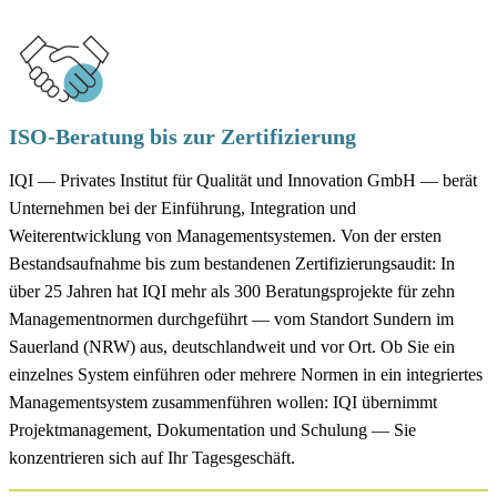
ISO-Beratung bis zur Zertifizierung
IQI — Privates Institut für Qualität und Innovation GmbH — berät
Unternehmen bei der Einführung, Integration und
Weiterentwicklung von Managementsystemen. Von der ersten
Bestandsaufnahme bis zum bestandenen Zertifizierungsaudit: In
über 25 Jahren hat IQI mehr als 300 Beratungsprojekte für zehn
Managementnormen durchgeführt — vom Standort Sundern im
Sauerland (NRW) aus, deutschlandweit und vor Ort. Ob Sie ein
einzelnes System einführen oder mehrere Normen in ein integriertes
Managementsystem zusammenführen wollen: IQI übernimmt
Projektmanagement, Dokumentation und Schulung — Sie
konzentrieren sich auf Ihr Tagesgeschäft.