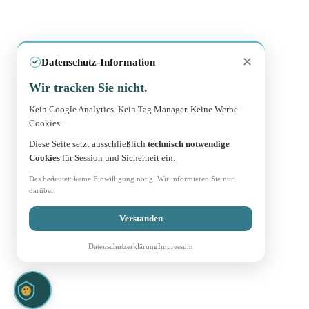
✕
Datenschutz-Information
Wir tracken Sie nicht.
Kein Google Analytics. Kein Tag Manager. Keine Werbe-
Cookies.
Diese Seite setzt ausschließlich
technisch notwendige
Cookies
für Session und Sicherheit ein.
Das bedeutet: keine Einwilligung nötig. Wir informieren Sie nur
darüber.
Verstanden
Datenschutzerklärung
Impressum