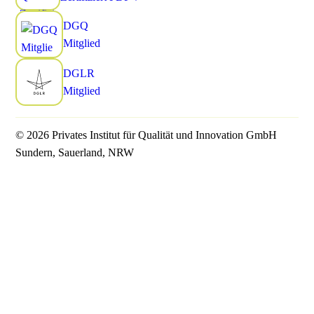
DGQ
Mitglied
DGLR
Mitglied
© 2026 Privates Institut für Qualität und Innovation GmbH
Sundern, Sauerland, NRW