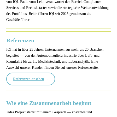
von IQI. Paula vom Lehn verantwortet den Bereich Compliance-
Services und Rechtskataster sowie die strategische Weiterentwicklung
des Portfolios. Beide führen IQI seit 2025 gemeinsam als
Geschäftsführer.
Referenzen
IQI hat in über 25 Jahren Unternehmen aus mehr als 20 Branchen
begleitet — von der Automobilzulieferindustrie über Luft- und
Raumfahrt bis zu IT, Medizintechnik und Laboranalytik. Eine
Auswahl unserer Kunden finden Sie auf unserer Referenzseite.
→
Referenzen ansehen
Wie eine Zusammenarbeit beginnt
Jedes Projekt startet mit einem Gespräch — kostenlos und