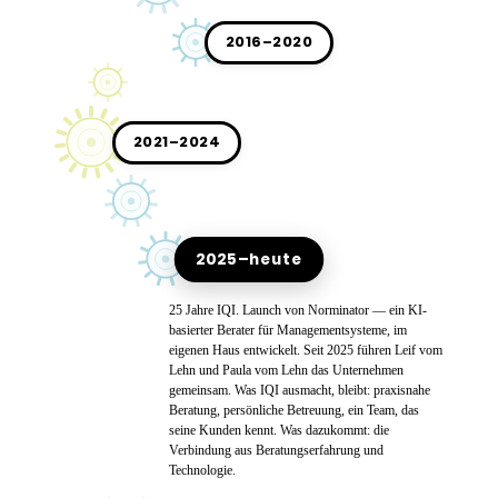
2016–2020
2021–2024
2025–heute
25 Jahre IQI. Launch von Norminator — ein KI-
basierter Berater für Managementsysteme, im
eigenen Haus entwickelt. Seit 2025 führen Leif vom
Lehn und Paula vom Lehn das Unternehmen
gemeinsam. Was IQI ausmacht, bleibt: praxisnahe
Beratung, persönliche Betreuung, ein Team, das
seine Kunden kennt. Was dazukommt: die
Verbindung aus Beratungserfahrung und
Technologie.