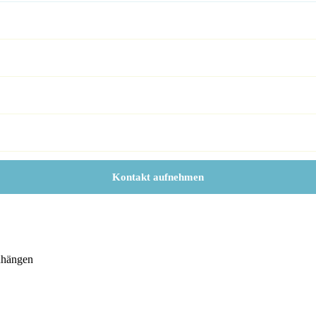
Kontakt aufnehmen
nhängen