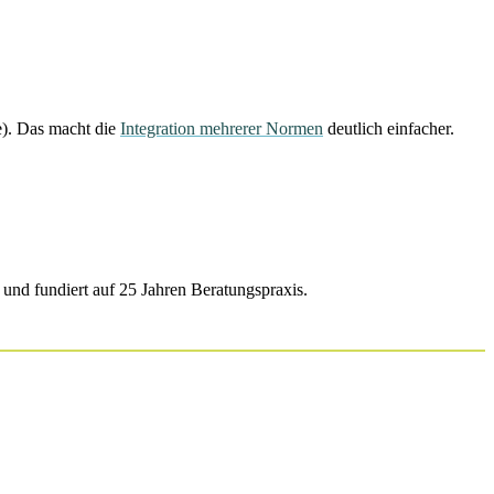
e). Das macht die
Integration mehrerer Normen
deutlich einfacher.
nd fundiert auf 25 Jahren Beratungspraxis.