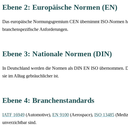
Ebene 2: Europäische Normen (EN)
Das europäische Normungsgremium CEN übernimmt ISO-Normen hä
branchenspezifische Anforderungen.
Ebene 3: Nationale Normen (DIN)
In Deutschland werden die Normen als DIN EN ISO übernommen. DIN 
sie im Alltag gebräuchlicher ist.
Ebene 4: Branchenstandards
IATF 16949
(Automotive),
EN 9100
(Aerospace),
ISO 13485
(Medizi
unverzichtbar sind.