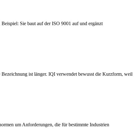
n Beispiel: Sie baut auf der ISO 9001 auf und ergänzt
ezeichnung ist länger. IQI verwendet bewusst die Kurzform, weil
ormen um Anforderungen, die für bestimmte Industrien