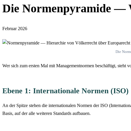
Die Normenpyramide —
Februar 2026
Die Norme
Wer sich zum ersten Mal mit Managementnormen beschäftigt, steht 
Ebene 1: Internationale Normen (ISO)
An der Spitze stehen die internationalen Normen der ISO (Internation
Basis, auf der alle weiteren Standards aufbauen.