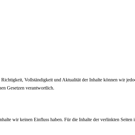
die Richtigkeit, Vollständigkeit und Aktualität der Inhalte können wir
nen Gesetzen verantwortlich.
alte wir keinen Einfluss haben. Für die Inhalte der verlinkten Seiten is