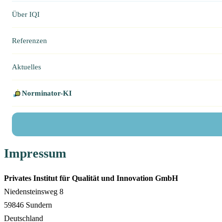
Über IQI
Referenzen
Aktuelles
Norminator-KI
Impressum
Privates Institut für Qualität und Innovation GmbH
Niedensteinsweg 8
59846 Sundern
Deutschland