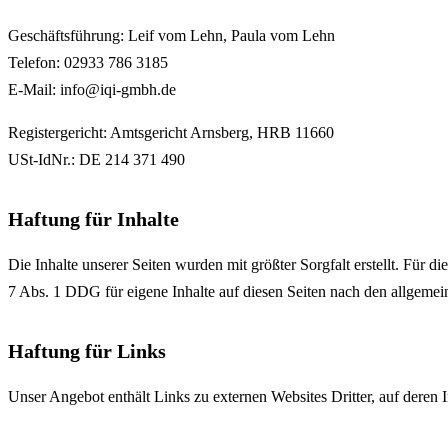
Geschäftsführung: Leif vom Lehn, Paula vom Lehn
Telefon: 02933 786 3185
E-Mail: info@iqi-gmbh.de
Registergericht: Amtsgericht Arnsberg, HRB 11660
USt-IdNr.: DE 214 371 490
Haftung für Inhalte
Die Inhalte unserer Seiten wurden mit größter Sorgfalt erstellt. Für 
7 Abs. 1 DDG für eigene Inhalte auf diesen Seiten nach den allgemei
Haftung für Links
Unser Angebot enthält Links zu externen Websites Dritter, auf deren Inh