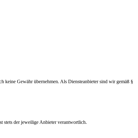
 jedoch keine Gewähr übernehmen. Als Diensteanbieter sind wir gemäß §
t stets der jeweilige Anbieter verantwortlich.