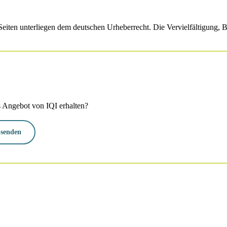
n Seiten unterliegen dem deutschen Urheberrecht. Die Vervielfältigung,
s Angebot von IQI erhalten?
 senden