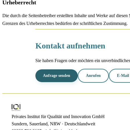
Urheberrecht
Die durch die Seitenbetreiber erstellten Inhalte und Werke auf diese
Grenzen des Urheberrechtes bedürfen der schriftlichen Zustimmung.
Kontakt aufnehmen
Sie haben Fragen oder möchten ein unverbindliche
Anfrage senden
Anrufen
E-Mail
Privates Institut für Qualität und Innovation GmbH
Sundern, Sauerland, NRW · Deutschlandweit