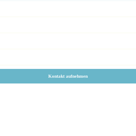
Kontakt aufnehmen