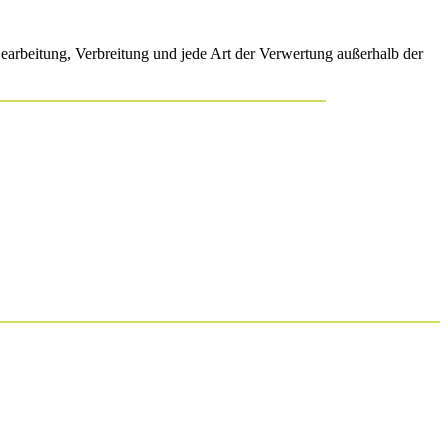
 Bearbeitung, Verbreitung und jede Art der Verwertung außerhalb der