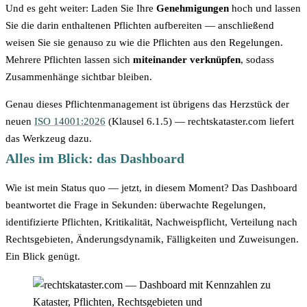
Und es geht weiter: Laden Sie Ihre
Genehmigungen
hoch und lassen
Sie die darin enthaltenen Pflichten aufbereiten — anschließend
weisen Sie sie genauso zu wie die Pflichten aus den Regelungen.
Mehrere Pflichten lassen sich
miteinander verknüpfen
, sodass
Zusammenhänge sichtbar bleiben.
Genau dieses Pflichtenmanagement ist übrigens das Herzstück der
neuen
ISO 14001:2026
(Klausel 6.1.5) — rechtskataster.com liefert
das Werkzeug dazu.
Alles im Blick: das Dashboard
Wie ist mein Status quo — jetzt, in diesem Moment? Das Dashboard
beantwortet die Frage in Sekunden: überwachte Regelungen,
identifizierte Pflichten, Kritikalität, Nachweispflicht, Verteilung nach
Rechtsgebieten, Änderungsdynamik, Fälligkeiten und Zuweisungen.
Ein Blick genügt.