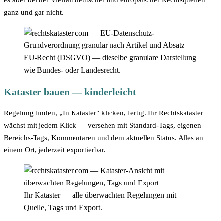
ganz und gar nicht.
EU-Recht (DSGVO) — dieselbe granulare Darstellung
wie Bundes- oder Landesrecht.
Kataster bauen — kinderleicht
Regelung finden, „In Kataster" klicken, fertig. Ihr Rechtskataster
wächst mit jedem Klick — versehen mit Standard-Tags, eigenen
Bereichs-Tags, Kommentaren und dem aktuellen Status. Alles an
einem Ort, jederzeit exportierbar.
Ihr Kataster — alle überwachten Regelungen mit
Quelle, Tags und Export.