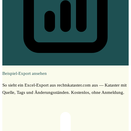
Beispiel-Export ansehen
So sieht ein Excel-Export aus rechtskataster.com aus — Kataster mit
Quelle, Tags und Änderungsständen. Kostenlos, ohne Anmeldung.