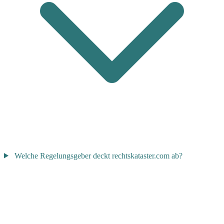
Welche Regelungsgeber deckt rechtskataster.com ab?