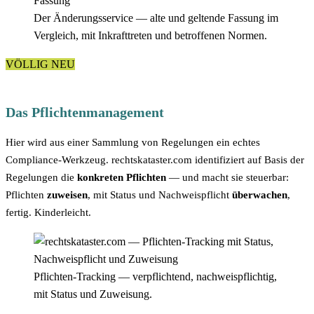
Der Änderungsservice — alte und geltende Fassung im
Vergleich, mit Inkrafttreten und betroffenen Normen.
VÖLLIG NEU
Das Pflichtenmanagement
Hier wird aus einer Sammlung von Regelungen ein echtes
Compliance-Werkzeug. rechtskataster.com identifiziert auf Basis der
Regelungen die
konkreten Pflichten
— und macht sie steuerbar:
Pflichten
zuweisen
, mit Status und Nachweispflicht
überwachen
,
fertig. Kinderleicht.
Pflichten-Tracking — verpflichtend, nachweispflichtig,
mit Status und Zuweisung.