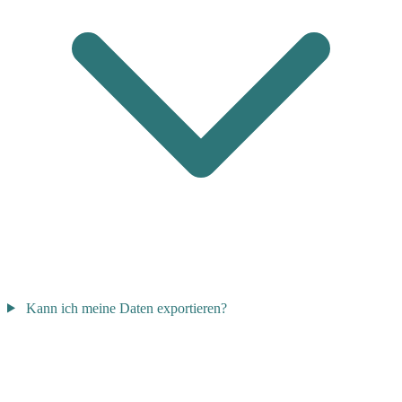
Kann ich meine Daten exportieren?