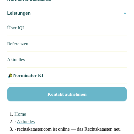
Leistungen
Über IQI
Referenzen
Aktuelles
Norminator-KI
Kontakt aufnehmen
Home
›
Aktuelles
›
rechtskataster.com ist online — das Rechtskataster, neu