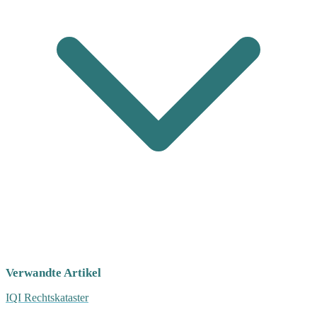
Verwandte Artikel
IQI Rechtskataster