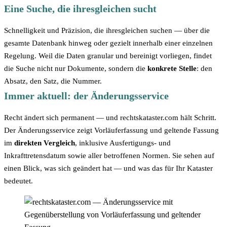
Eine Suche, die ihresgleichen sucht
Schnelligkeit und Präzision, die ihresgleichen suchen — über die
gesamte Datenbank hinweg oder gezielt innerhalb einer einzelnen
Regelung. Weil die Daten granular und bereinigt vorliegen, findet
die Suche nicht nur Dokumente, sondern die
konkrete Stelle
: den
Absatz, den Satz, die Nummer.
Immer aktuell: der Änderungsservice
Recht ändert sich permanent — und rechtskataster.com hält Schritt.
Der Änderungsservice zeigt Vorläuferfassung und geltende Fassung
im
direkten Vergleich
, inklusive Ausfertigungs- und
Inkrafttretensdatum sowie aller betroffenen Normen. Sie sehen auf
einen Blick, was sich geändert hat — und was das für Ihr Kataster
bedeutet.