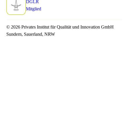
DGLR
Mitglied
© 2026 Privates Institut für Qualität und Innovation GmbH
Sundern, Sauerland, NRW