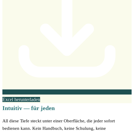
Excel herunterladen
Intuitiv — für jeden
All diese Tiefe steckt unter einer Oberfläche, die jeder sofort
bedienen kann. Kein Handbuch, keine Schulung, keine