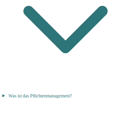
Was ist das Pflichtenmanagement?