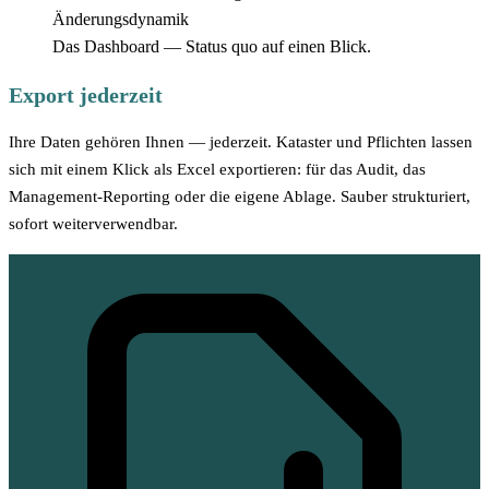
Das Dashboard — Status quo auf einen Blick.
Export jederzeit
Ihre Daten gehören Ihnen — jederzeit. Kataster und Pflichten lassen
sich mit einem Klick als Excel exportieren: für das Audit, das
Management-Reporting oder die eigene Ablage. Sauber strukturiert,
sofort weiterverwendbar.